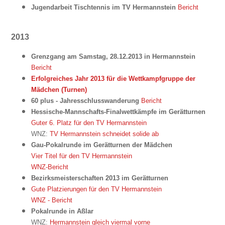
Jugendarbeit Tischtennis im TV Hermannstein
Bericht
2013
Grenzgang am Samstag, 28.12.2013 in Hermannstein
Bericht
Erfolgreiches Jahr 2013 für die Wettkampfgruppe der
Mädchen (Turnen)
60 plus - Jahresschlusswanderung
Bericht
Hessische-Mannschafts-Finalwettkämpfe im Gerätturnen
Guter 6. Platz für den TV Hermannstein
WNZ:
TV Hermannstein schneidet solide ab
Gau-Pokalrunde im Gerätturnen der Mädchen
Vier Titel für den TV Hermannstein
WNZ-Bericht
Bezirksmeisterschaften 2013 im Gerätturnen
Gute Platzierungen für den TV Hermannstein
WNZ - Bericht
Pokalrunde in Aßlar
WNZ:
Hermannstein gleich viermal vorne