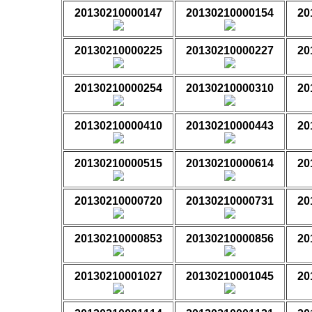
20130210000147
20130210000154
20
20130210000225
20130210000227
20
20130210000254
20130210000310
20
20130210000410
20130210000443
20
20130210000515
20130210000614
20
20130210000720
20130210000731
20
20130210000853
20130210000856
20
20130210001027
20130210001045
20