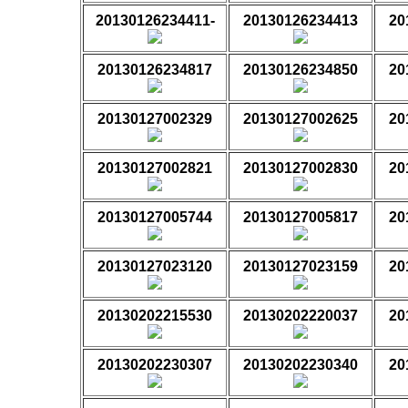
20130126234411-
20130126234413
20
20130126234817
20130126234850
20
20130127002329
20130127002625
20
20130127002821
20130127002830
20
20130127005744
20130127005817
20
20130127023120
20130127023159
20
20130202215530
20130202220037
20
20130202230307
20130202230340
20