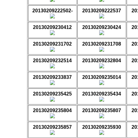
20130209222502-
20130209222537
20
20130209230412
20130209230424
20
20130209231702
20130209231708
20
20130209232514
20130209232804
20
20130209233837
20130209235014
20
20130209235425
20130209235434
20
20130209235804
20130209235807
20
20130209235857
20130209235930
20