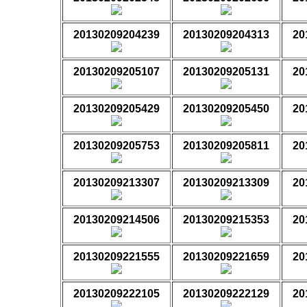
20130209204239
20130209204313
20
20130209205107
20130209205131
20
20130209205429
20130209205450
20
20130209205753
20130209205811
20
20130209213307
20130209213309
20
20130209214506
20130209215353
20
20130209221555
20130209221659
20
20130209222105
20130209222129
20