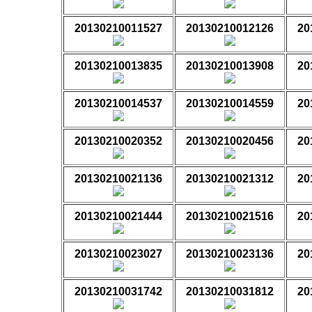
20130210011527
20130210012126
20
20130210013835
20130210013908
20
20130210014537
20130210014559
20
20130210020352
20130210020456
20
20130210021136
20130210021312
20
20130210021444
20130210021516
20
20130210023027
20130210023136
20
20130210031742
20130210031812
20