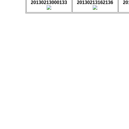
20130213000133
20130213162136
20