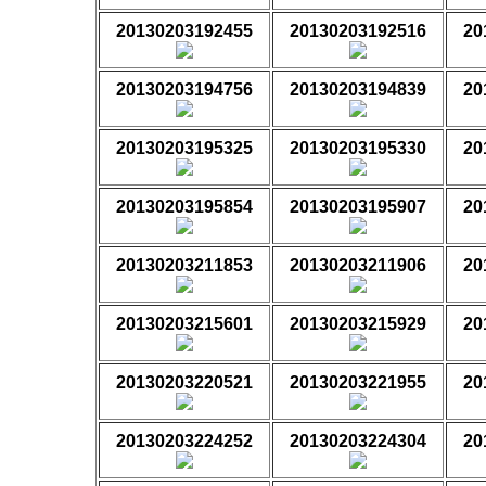
20130203192455
20130203192516
20
20130203194756
20130203194839
20
20130203195325
20130203195330
20
20130203195854
20130203195907
20
20130203211853
20130203211906
20
20130203215601
20130203215929
20
20130203220521
20130203221955
20
20130203224252
20130203224304
20