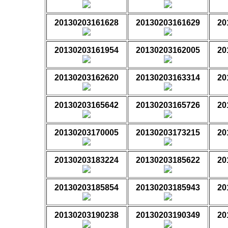
20130203161628
20130203161629
20
20130203161954
20130203162005
20
20130203162620
20130203163314
20
20130203165642
20130203165726
20
20130203170005
20130203173215
20
20130203183224
20130203185622
20
20130203185854
20130203185943
20
20130203190238
20130203190349
20