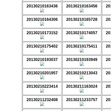
20130210163436
20130210163456
20
20130210164306
20130210165728
20
20130210173152
20130210174057
20
20130210175402
20130210175411
20
20130210193037
20130210193949
20
20130210201957
20130210213043
20
20130210223414
20130211163024
20
20130211232408
20130211233757
20