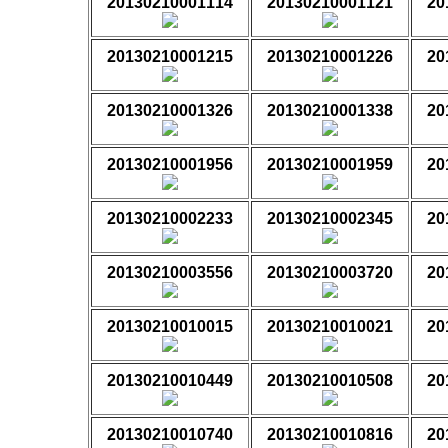
20130210001114
20130210001121
20
20130210001215
20130210001226
20
20130210001326
20130210001338
20
20130210001956
20130210001959
20
20130210002233
20130210002345
20
20130210003556
20130210003720
20
20130210010015
20130210010021
20
20130210010449
20130210010508
20
20130210010740
20130210010816
20