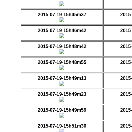
2015-07-19-15h45m37
2015
2015-07-19-15h46m42
2015
2015-07-19-15h48m42
2015
2015-07-19-15h48m55
2015
2015-07-19-15h49m13
2015
2015-07-19-15h49m23
2015
2015-07-19-15h49m59
2015
2015-07-19-15h51m30
2015