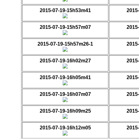
2015-07-19-15h53m41
2015
2015-07-19-15h57m07
2015
2015-07-19-15h57m26-1
2015
2015-07-19-16h02m27
2015
2015-07-19-16h05m41
2015
2015-07-19-16h07m07
2015
2015-07-19-16h09m25
2015
2015-07-19-16h12m05
2015