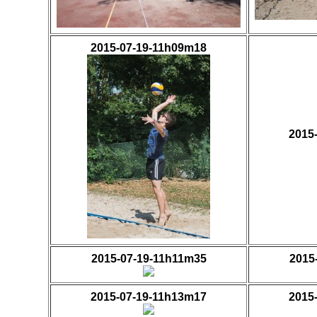
2015-07-19-11h09m18
2015
2015-07-19-11h11m35
2015
2015-07-19-11h13m17
2015