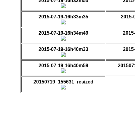
2015-07-19-16h32m53
2015
2015-07-19-16h33m35
2015-
2015-07-19-16h34m49
2015
2015-07-19-16h40m33
2015
2015-07-19-16h40m59
201507
20150719_155631_resized