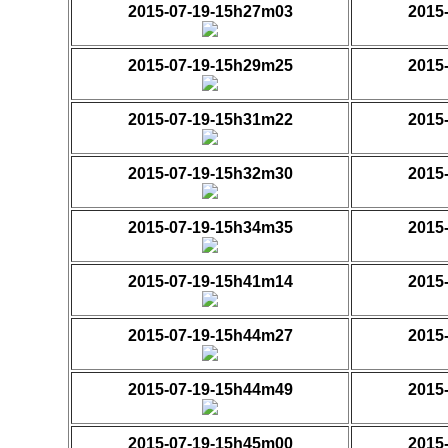
2015-07-19-15h27m03
2015
2015-07-19-15h29m25
2015
2015-07-19-15h31m22
2015
2015-07-19-15h32m30
2015
2015-07-19-15h34m35
2015
2015-07-19-15h41m14
2015
2015-07-19-15h44m27
2015
2015-07-19-15h44m49
2015
2015-07-19-15h45m00
2015