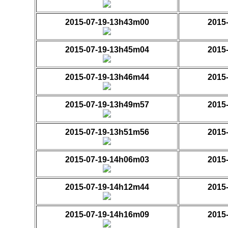
2015-07-19-13h43m00
2015
2015-07-19-13h45m04
2015
2015-07-19-13h46m44
2015
2015-07-19-13h49m57
2015
2015-07-19-13h51m56
2015
2015-07-19-14h06m03
2015
2015-07-19-14h12m44
2015
2015-07-19-14h16m09
2015