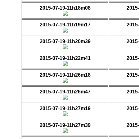
2015-07-19-11h18m08
2015
2015-07-19-11h19m17
2015
2015-07-19-11h20m39
2015
2015-07-19-11h22m41
2015
2015-07-19-11h26m18
2015
2015-07-19-11h26m47
2015
2015-07-19-11h27m19
2015
2015-07-19-11h27m39
2015