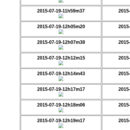
2015-07-19-11h59m37
2015
2015-07-19-12h05m20
2015
2015-07-19-12h07m38
2015
2015-07-19-12h12m15
2015
2015-07-19-12h14m43
2015
2015-07-19-12h17m17
2015
2015-07-19-12h18m06
2015
2015-07-19-12h19m17
2015