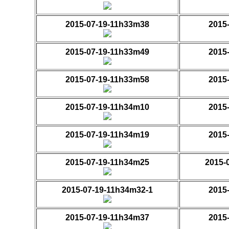
2015-07-19-11h33m38
2015
2015-07-19-11h33m49
2015
2015-07-19-11h33m58
2015
2015-07-19-11h34m10
2015
2015-07-19-11h34m19
2015
2015-07-19-11h34m25
2015-
2015-07-19-11h34m32-1
2015
2015-07-19-11h34m37
2015