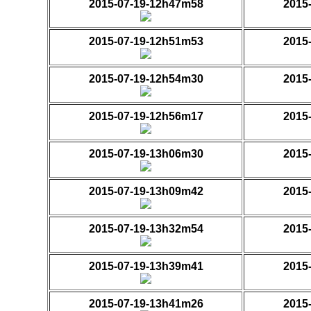
2015-07-19-12h47m58
2015
2015-07-19-12h51m53
2015
2015-07-19-12h54m30
2015
2015-07-19-12h56m17
2015
2015-07-19-13h06m30
2015
2015-07-19-13h09m42
2015
2015-07-19-13h32m54
2015
2015-07-19-13h39m41
2015
2015-07-19-13h41m26
2015