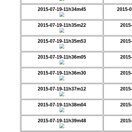
2015-07-19-11h34m45
2015-0
2015-07-19-11h35m22
2015
2015-07-19-11h35m53
2015
2015-07-19-11h36m05
2015
2015-07-19-11h36m30
2015
2015-07-19-11h37m12
2015
2015-07-19-11h38m04
2015
2015-07-19-11h39m48
2015