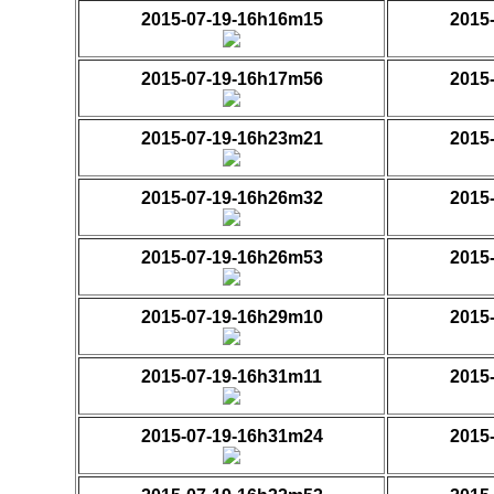
2015-07-19-16h16m15
2015
2015-07-19-16h17m56
2015
2015-07-19-16h23m21
2015
2015-07-19-16h26m32
2015
2015-07-19-16h26m53
2015
2015-07-19-16h29m10
2015
2015-07-19-16h31m11
2015
2015-07-19-16h31m24
2015