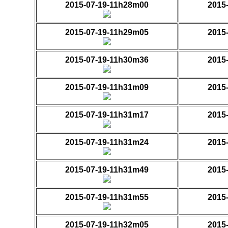
2015-07-19-11h28m00
2015
2015-07-19-11h29m05
2015
2015-07-19-11h30m36
2015
2015-07-19-11h31m09
2015
2015-07-19-11h31m17
2015
2015-07-19-11h31m24
2015
2015-07-19-11h31m49
2015
2015-07-19-11h31m55
2015
2015-07-19-11h32m05
2015