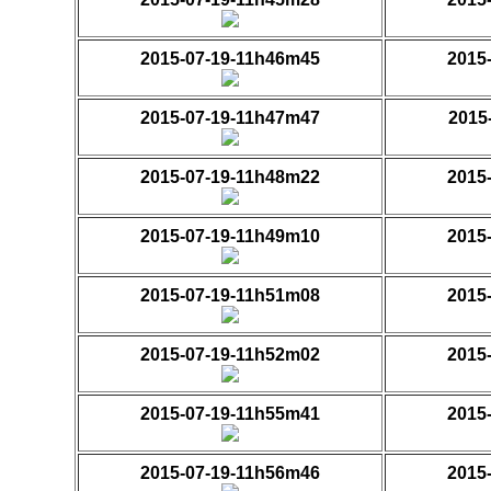
2015-07-19-11h46m45
2015
2015-07-19-11h47m47
2015
2015-07-19-11h48m22
2015
2015-07-19-11h49m10
2015
2015-07-19-11h51m08
2015
2015-07-19-11h52m02
2015
2015-07-19-11h55m41
2015
2015-07-19-11h56m46
2015