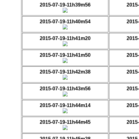
2015-07-19-11h39m56
2015
2015-07-19-11h40m54
2015
2015-07-19-11h41m20
2015
2015-07-19-11h41m50
2015
2015-07-19-11h42m38
2015
2015-07-19-11h43m56
2015
2015-07-19-11h44m14
2015
2015-07-19-11h44m45
2015
2015-07-19-11h45m28
2015