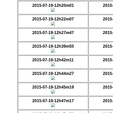
2015-07-19-12h20m01
2015
2015-07-19-12h22m07
2015
2015-07-19-12h27m47
2015
2015-07-19-12h39m55
2015
2015-07-19-12h42m11
2015
2015-07-19-12h44m27
2015
2015-07-19-12h45m19
2015
2015-07-19-12h47m17
2015