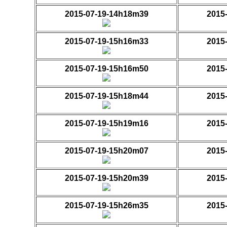
2015-07-19-14h18m39
2015
2015-07-19-15h16m33
2015
2015-07-19-15h16m50
2015
2015-07-19-15h18m44
2015
2015-07-19-15h19m16
2015
2015-07-19-15h20m07
2015
2015-07-19-15h20m39
2015
2015-07-19-15h26m35
2015