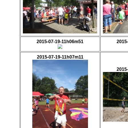
2015-07-19-11h06m51
2015
2015-07-19-11h07m11
2015