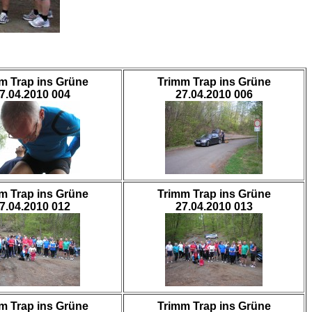
m Trap ins Grüne
Trimm Trap ins Grüne
7.04.2010 004
27.04.2010 006
m Trap ins Grüne
Trimm Trap ins Grüne
7.04.2010 012
27.04.2010 013
m Trap ins Grüne
Trimm Trap ins Grüne