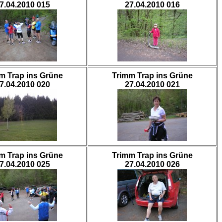
7.04.2010 015
27.04.2010 016
m Trap ins Grüne
Trimm Trap ins Grüne
7.04.2010 020
27.04.2010 021
m Trap ins Grüne
Trimm Trap ins Grüne
7.04.2010 025
27.04.2010 026