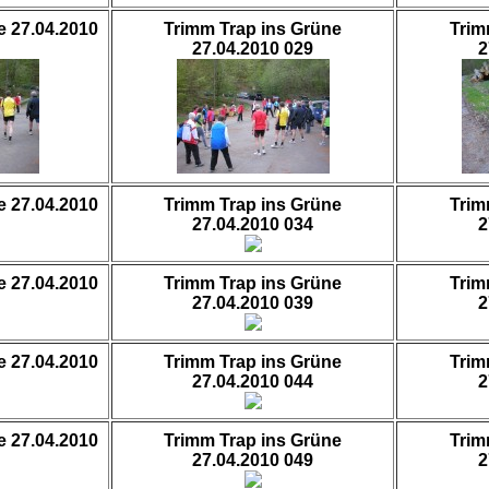
e 27.04.2010
Trimm Trap ins Grüne
Trim
27.04.2010 029
2
e 27.04.2010
Trimm Trap ins Grüne
Trim
27.04.2010 034
2
e 27.04.2010
Trimm Trap ins Grüne
Trim
27.04.2010 039
2
e 27.04.2010
Trimm Trap ins Grüne
Trim
27.04.2010 044
2
e 27.04.2010
Trimm Trap ins Grüne
Trim
27.04.2010 049
2