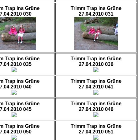
m Trap ins Grüne
Trimm Trap ins Grüne
7.04.2010 030
27.04.2010 031
m Trap ins Grüne
Trimm Trap ins Grüne
7.04.2010 035
27.04.2010 036
m Trap ins Grüne
Trimm Trap ins Grüne
7.04.2010 040
27.04.2010 041
m Trap ins Grüne
Trimm Trap ins Grüne
7.04.2010 045
27.04.2010 046
m Trap ins Grüne
Trimm Trap ins Grüne
7.04.2010 050
27.04.2010 051