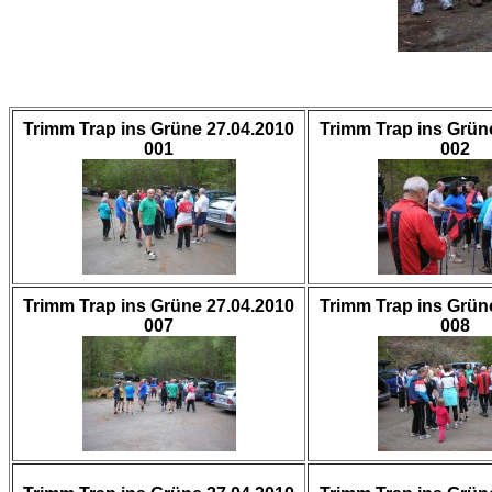
Trimm Trap ins Grüne 27.04.2010
Trimm Trap ins Grün
001
002
Trimm Trap ins Grüne 27.04.2010
Trimm Trap ins Grün
007
008