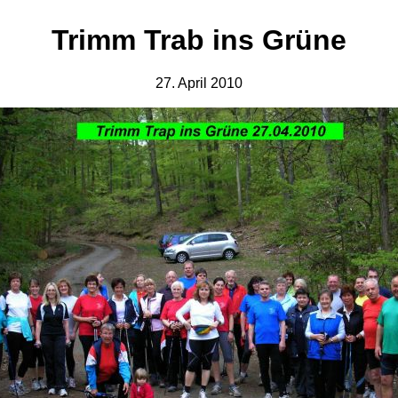
Trimm Trab ins Grüne
27. April 2010