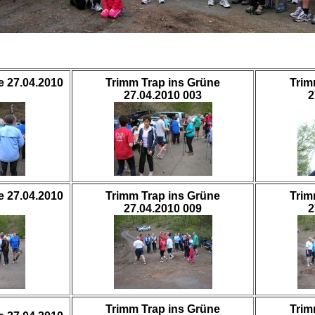
e 27.04.2010
Trimm Trap ins Grüne
Trim
27.04.2010 003
2
e 27.04.2010
Trimm Trap ins Grüne
Trim
27.04.2010 009
2
Trimm Trap ins Grüne
Trim