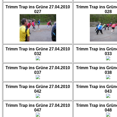
Trimm Trap ins Grüne 27.04.2010
Trimm Trap ins Grün
027
028
Trimm Trap ins Grüne 27.04.2010
Trimm Trap ins Grün
032
033
Trimm Trap ins Grüne 27.04.2010
Trimm Trap ins Grün
037
038
Trimm Trap ins Grüne 27.04.2010
Trimm Trap ins Grün
042
043
Trimm Trap ins Grüne 27.04.2010
Trimm Trap ins Grün
047
048