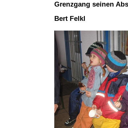
Grenzgang seinen Abs
Bert Felkl