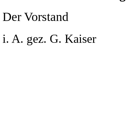
Der Vorstand
i. A. gez. G. Kaiser