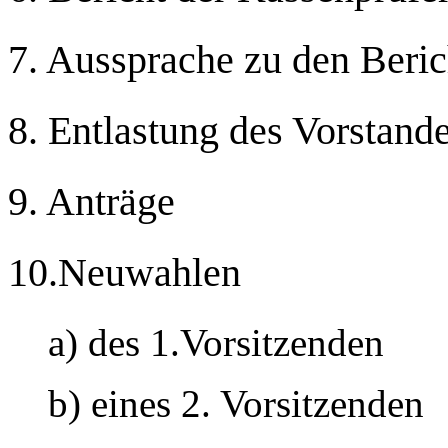
7. Aussprache zu den Beri
8. Entlastung des Vorstand
9. Anträge
10.Neuwahlen
a) des 1.Vorsitzenden
b) eines 2. Vorsitzenden