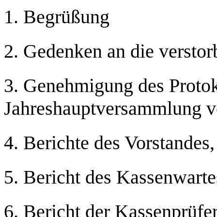
1. Begrüßung
2. Gedenken an die verstor
3. Genehmigung des Protok
Jahreshauptversammlung v
4. Berichte des Vorstandes,
5. Bericht des Kassenwarte
6. Bericht der Kassenprüfe