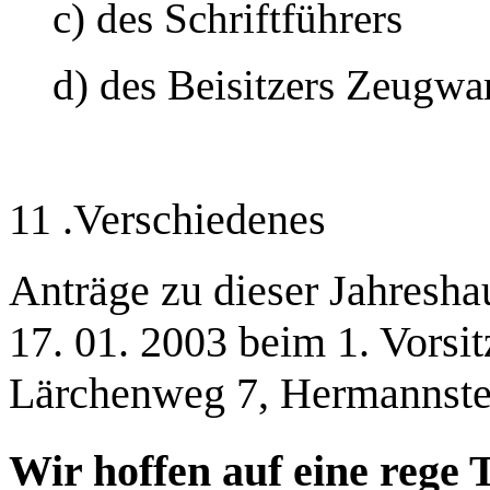
c) des Schriftführers
d) des Beisitzers Zeugwa
11 .Verschiedenes
Anträge zu dieser Jahresh
17. 01. 2003 beim 1. Vorsi
Lärchenweg 7, Hermannstein
Wir hoffen auf eine rege