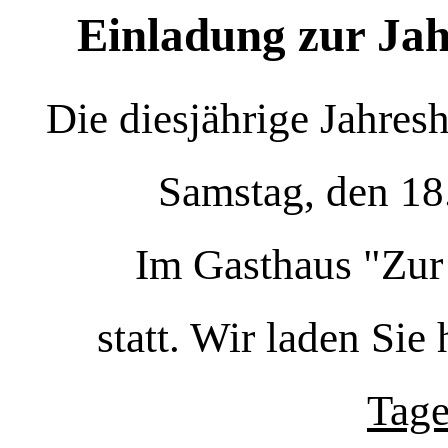
Einladung zur Ja
Die diesjährige Jahre
Samstag, den 18
Im Gasthaus "Zur
statt. Wir laden Sie 
Tag