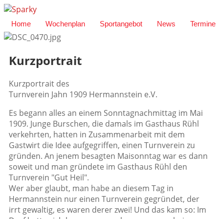
Home
Wochenplan
Sportangebot
News
Termine
Kurzportrait
Kurzportrait des
Turnverein Jahn 1909 Hermannstein e.V.
Es begann alles an einem Sonntagnachmittag im Mai
1909. Junge Burschen, die damals im Gasthaus Rühl
verkehrten, hatten in Zusammenarbeit mit dem
Gastwirt die Idee aufgegriffen, einen Turnverein zu
gründen. An jenem besagten Maisonntag war es dann
soweit und man gründete im Gasthaus Rühl den
Turnverein "Gut Heil".
Wer aber glaubt, man habe an diesem Tag in
Hermannstein nur einen Turnverein gegründet, der
irrt gewaltig, es waren derer zwei! Und das kam so: Im