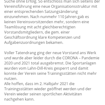
Suche ohne Erfolg. So entschloss man sich seitens der
Vereinsführung eine neue Organisationsstruktur mit
einer entsprechenden Satzungsänderung
einzunehmen. Nach nunmehr 110 Jahren gab es
keinen Vereinsvorsitzenden mehr, sondern eine
Teamlösung mit acht gleichberechtigten
Vorstandsmitgliedern, die gem. einer
Geschäftsordnung klare Kompetenzen und
Aufgabenzuordnungen bekamen.
Voller Tatendrang ging der neue Vorstand ans Werk
und wurde aber leider durch die CORONA – Pandemie
2020 und 2021 total ausgebremst. Die Sportanlagen
wurden vom Lahn-Dill-Kreis gesperrt und damit
konnte der Verein seine Trainingsstätten nicht mehr
nutzen.
Alle hoffen, dass im 2. Halbjahr 2021 die
Trainingsstätten wieder geöffnet werden und der
Verein wieder seinen sportlichen Aktivitäten
nachgehen kann.