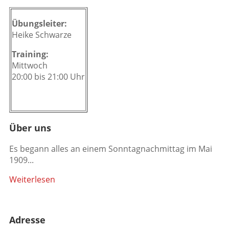
Übungsleiter:
Heike Schwarze
Training:
Mittwoch
20:00 bis 21:00 Uhr
Über uns
Es begann alles an einem Sonntagnachmittag im Mai
1909...
Weiterlesen
Adresse