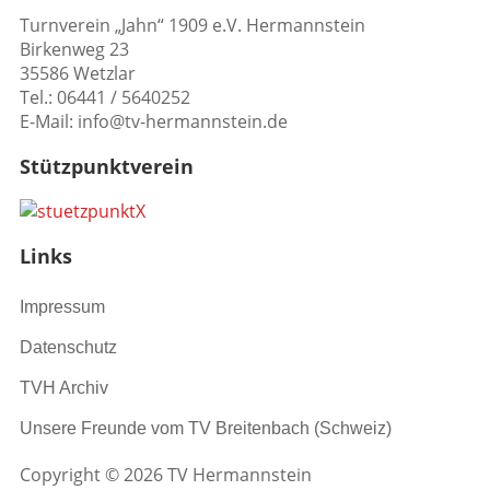
Turnverein „Jahn“ 1909 e.V. Hermannstein
Birkenweg 23
35586 Wetzlar
Tel.: 06441 / 5640252
E-Mail: info@tv-hermannstein.de
Stützpunktverein
Links
Impressum
Datenschutz
TVH Archiv
Unsere Freunde vom TV Breitenbach (Schweiz)
Copyright © 2026 TV Hermannstein