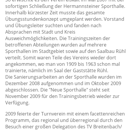
sofortigen Schließung der Hermannsteiner Sporthalle.
Innerhalb kürzester Zeit musste das gesamte
Übungsstundenkonzept umgeplant werden. Vorstand
und Übungsleiter suchten und fanden nach
Absprachen mit Stadt und Kreis
Ausweichmöglichkeiten. Die Trainingszeiten der
betroffenen Abteilungen wurden auf mehrere
Sporthallen im Stadtgebiet sowie auf den Saalbau Rühl
verteilt. Somit waren Teile des Vereins wieder dort
angekommen, wo man von 1909 bis 1963 schon mal
trainierte, nämlich im Saal der Gaststätte Rühl.
Die Sanierungsarbeiten an der Sporthalle wurden im
Dezember 2008 aufgenommen und im Oktober 2009
abgeschlossen. Die "Neue Sporthalle" steht seit
November 2009 für den Trainingsbetrieb wieder zur
Verfügung.
2009 feierte der Turnverein mit einem facettenreichen
Programm, das regional und überregional durch den
Besuch einer großen Delegation des TV Breitenbach/