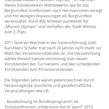
dieses bundesweiten Wettbewerbs wurde das
Bergturnfest Greifenstein nach Hermannstein verlegt
und mit wenigen Anpassungen als Burgturnfest
veranstaltet. Rund 400 Athleten punkteten für
„Mission Olympic“ und verhalfen der Stadt Wetzlar
zum 2. Platz.
2011 fand ein Wechsel in der Vereinsführung statt.
Karl-Heinz Schäfer trat nach 24 Jahren nicht mehr zur
Wahl des Vereinsvorsitzenden an. Die Versammlung
wählte Roland Samsel einstimmig zum neuen
Vorsitzenden des Turnvereins und den scheidenden
Vorsitzenden zum Ehrenvorsitzenden.
Die folgenden Jahre waren gekennzeichnet durch
herausragende sportliche und gesellschaftliche
Veranstaltungen wie z.B.:
- Auszeichnung im Bundesprogramm als
Stützpunktverein „Integration durch Sport“ 2012